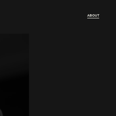
ABOUT